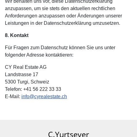
Wir behalten uns vor, diese Datenschutzerklärung
anzupassen, um sie stets den aktuellen rechtlichen
Anforderungen anzupassen oder Änderungen unserer
Leistungen in der Datenschutzerklärung umzusetzen.
8. Kontakt
Für Fragen zum Datenschutz können Sie uns unter
folgender Adresse kontaktieren:
CY Real Estate AG
Landstrasse 17
5300 Turgi, Schweiz
Telefon: +41 56 222 33 33
E-Mail:
info@cyrealestate.ch
C.Yurtsever