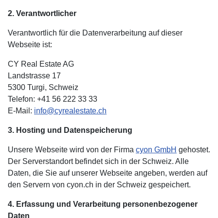
2. Verantwortlicher
Verantwortlich für die Datenverarbeitung auf dieser
Webseite ist:
CY Real Estate AG
Landstrasse 17
5300 Turgi, Schweiz
Telefon: +41 56 222 33 33
E-Mail:
info@cyrealestate.ch
3. Hosting und Datenspeicherung
Unsere Webseite wird von der Firma
cyon GmbH
gehostet.
Der Serverstandort befindet sich in der Schweiz. Alle
Daten, die Sie auf unserer Webseite angeben, werden auf
den Servern von cyon.ch in der Schweiz gespeichert.
4. Erfassung und Verarbeitung personenbezogener
Daten