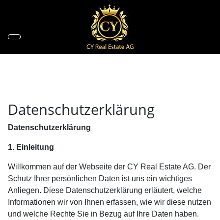
Datenschutzerklärung
Datenschutzerklärung
1. Einleitung
Willkommen auf der Webseite der CY Real Estate AG. Der
Schutz Ihrer persönlichen Daten ist uns ein wichtiges
Anliegen. Diese Datenschutzerklärung erläutert, welche
Informationen wir von Ihnen erfassen, wie wir diese nutzen
und welche Rechte Sie in Bezug auf Ihre Daten haben.