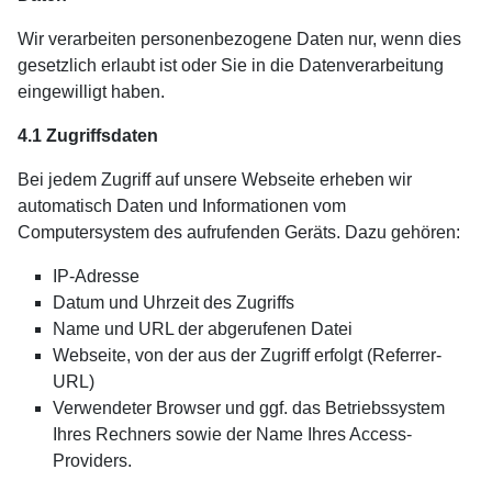
Wir verarbeiten personenbezogene Daten nur, wenn dies
gesetzlich erlaubt ist oder Sie in die Datenverarbeitung
eingewilligt haben.
4.1 Zugriffsdaten
Bei jedem Zugriff auf unsere Webseite erheben wir
automatisch Daten und Informationen vom
Computersystem des aufrufenden Geräts. Dazu gehören:
IP-Adresse
Datum und Uhrzeit des Zugriffs
Name und URL der abgerufenen Datei
Webseite, von der aus der Zugriff erfolgt (Referrer-
URL)
Verwendeter Browser und ggf. das Betriebssystem
Ihres Rechners sowie der Name Ihres Access-
Providers.