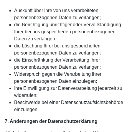
Auskunft über Ihre von uns verarbeiteten
personenbezogenen Daten zu verlangen;
die Berichtigung unrichtiger oder Vervollständigung
Ihrer bei uns gespeicherten personenbezogenen
Daten zu verlangen;
die Löschung Ihrer bei uns gespeicherten
personenbezogenen Daten zu verlangen;
die Einschränkung der Verarbeitung Ihrer
personenbezogenen Daten zu verlangen;
Widerspruch gegen die Verarbeitung Ihrer
personenbezogenen Daten einzulegen;
Ihre Einwilligung zur Datenverarbeitung jederzeit zu
widerrufen;
Beschwerde bei einer Datenschutzaufsichtsbehörde
einzulegen.
7. Änderungen der Datenschutzerklärung