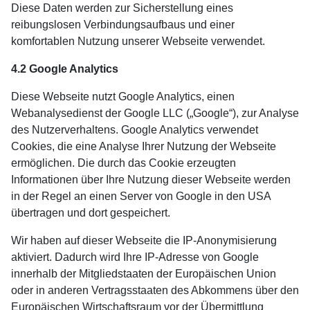
Diese Daten werden zur Sicherstellung eines
reibungslosen Verbindungsaufbaus und einer
komfortablen Nutzung unserer Webseite verwendet.
4.2 Google Analytics
Diese Webseite nutzt Google Analytics, einen
Webanalysedienst der Google LLC („Google“), zur Analyse
des Nutzerverhaltens. Google Analytics verwendet
Cookies, die eine Analyse Ihrer Nutzung der Webseite
ermöglichen. Die durch das Cookie erzeugten
Informationen über Ihre Nutzung dieser Webseite werden
in der Regel an einen Server von Google in den USA
übertragen und dort gespeichert.
Wir haben auf dieser Webseite die IP-Anonymisierung
aktiviert. Dadurch wird Ihre IP-Adresse von Google
innerhalb der Mitgliedstaaten der Europäischen Union
oder in anderen Vertragsstaaten des Abkommens über den
Europäischen Wirtschaftsraum vor der Übermittlung