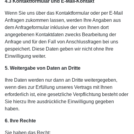
4.3 Kontaktformular und E-Mail-Kontakt
Wenn Sie uns über das Kontaktformular oder per E-Mail
Anfragen zukommen lassen, werden Ihre Angaben aus
dem Anfrageformular inklusive der von Ihnen dort
angegebenen Kontaktdaten zwecks Bearbeitung der
Anfrage und für den Fall von Anschlussfragen bei uns
gespeichert. Diese Daten geben wir nicht ohne Ihre
Einwilligung weiter.
5. Weitergabe von Daten an Dritte
Ihre Daten werden nur dann an Dritte weitergegeben,
wenn dies zur Erfüllung unseres Vertrags mit Ihnen
erforderlich ist, eine gesetzliche Verpflichtung besteht oder
Sie hierzu Ihre ausdrückliche Einwilligung gegeben
haben.
6. Ihre Rechte
Sie haben das Recht: