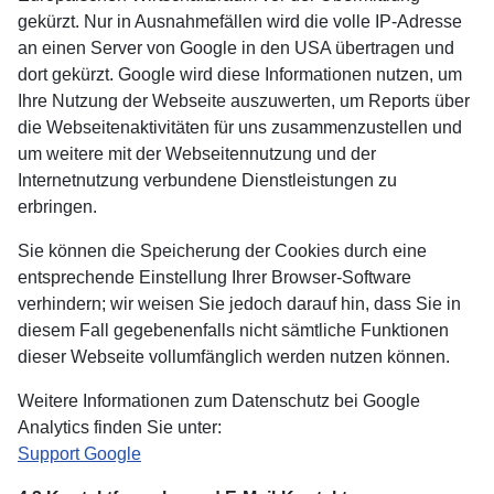
gekürzt. Nur in Ausnahmefällen wird die volle IP-Adresse
an einen Server von Google in den USA übertragen und
dort gekürzt. Google wird diese Informationen nutzen, um
Ihre Nutzung der Webseite auszuwerten, um Reports über
die Webseitenaktivitäten für uns zusammenzustellen und
um weitere mit der Webseitennutzung und der
Internetnutzung verbundene Dienstleistungen zu
erbringen.
Sie können die Speicherung der Cookies durch eine
entsprechende Einstellung Ihrer Browser-Software
verhindern; wir weisen Sie jedoch darauf hin, dass Sie in
diesem Fall gegebenenfalls nicht sämtliche Funktionen
dieser Webseite vollumfänglich werden nutzen können.
Weitere Informationen zum Datenschutz bei Google
Analytics finden Sie unter:
Support Google